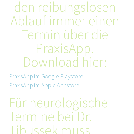
den reibungslosen
Ablauf immer einen
Termin über die
PraxisApp.
Download hier:
PraxisApp im Google Playstore
PraxisApp im Apple Appstore
Für neurologische
Termine bei Dr.
Tibussek muss