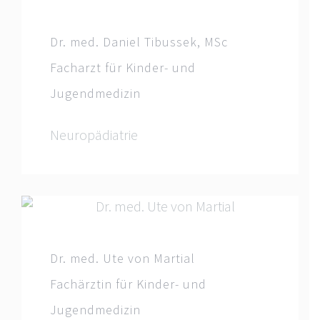
Dr. med. Daniel Tibussek, MSc
Facharzt für Kinder- und
Jugendmedizin
Neuropädiatrie
Dr. med. Ute von Martial
Fachärztin für Kinder- und
Jugendmedizin