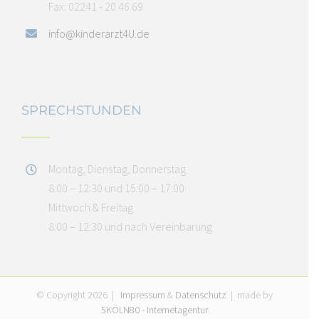
Fax: 02241 - 20 46 69
info@kinderarzt4U.de
SPRECHSTUNDEN
Montag, Dienstag, Donnerstag
8:00 – 12:30 und 15:00 – 17:00
Mittwoch & Freitag
8:00 – 12:30 und nach Vereinbarung
© Copyright
2026 |
Impressum
&
Datenschutz
| made by
5KÖLN80 - Internetagentur