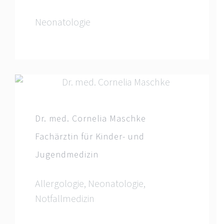
Neonatologie
Dr. med. Cornelia Maschke
Fachärztin für Kinder- und
Jugendmedizin
Allergologie, Neonatologie,
Notfallmedizin