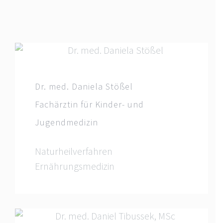
Dr. med. Daniela Stößel
Fachärztin für Kinder- und
Jugendmedizin
Naturheilverfahren
Ernährungsmedizin