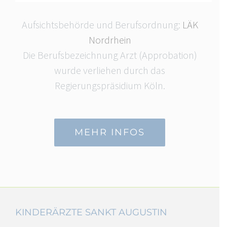
Aufsichtsbehörde und Berufsordnung:
LÄK
Nordrhein
Die Berufsbezeichnung Arzt (Approbation)
wurde verliehen durch das
Regierungspräsidium Köln.
MEHR INFOS
KINDERÄRZTE SANKT AUGUSTIN