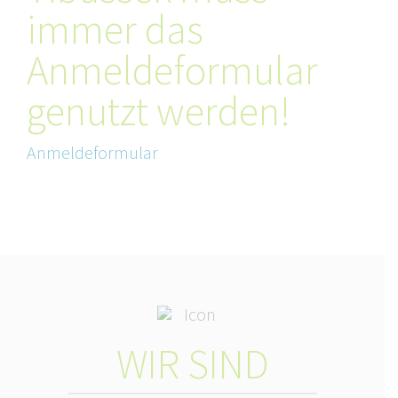
immer das
Anmeldeformular
genutzt werden!
Anmeldeformular
WIR SIND